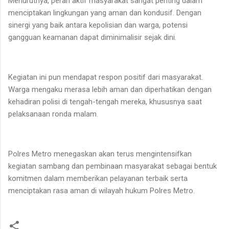
Menurutnya, peran aktif masyarakat sangat penting dalam
menciptakan lingkungan yang aman dan kondusif. Dengan
sinergi yang baik antara kepolisian dan warga, potensi
gangguan keamanan dapat diminimalisir sejak dini.
Kegiatan ini pun mendapat respon positif dari masyarakat.
Warga mengaku merasa lebih aman dan diperhatikan dengan
kehadiran polisi di tengah-tengah mereka, khususnya saat
pelaksanaan ronda malam.
Polres Metro menegaskan akan terus mengintensifkan
kegiatan sambang dan pembinaan masyarakat sebagai bentuk
komitmen dalam memberikan pelayanan terbaik serta
menciptakan rasa aman di wilayah hukum Polres Metro.