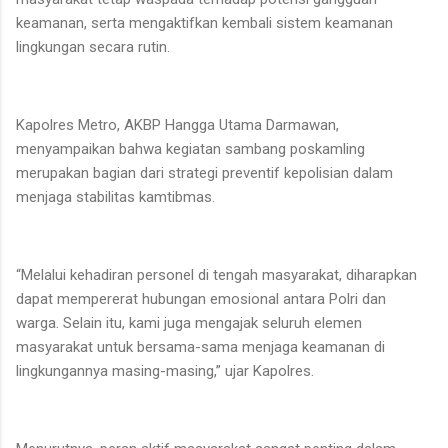
keamanan, serta mengaktifkan kembali sistem keamanan
lingkungan secara rutin.
Kapolres Metro, AKBP Hangga Utama Darmawan,
menyampaikan bahwa kegiatan sambang poskamling
merupakan bagian dari strategi preventif kepolisian dalam
menjaga stabilitas kamtibmas.
“Melalui kehadiran personel di tengah masyarakat, diharapkan
dapat mempererat hubungan emosional antara Polri dan
warga. Selain itu, kami juga mengajak seluruh elemen
masyarakat untuk bersama-sama menjaga keamanan di
lingkungannya masing-masing,” ujar Kapolres.