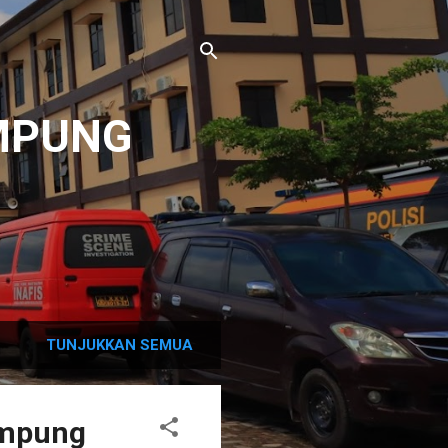
MPUNG
TUNJUKKAN SEMUA
ampung