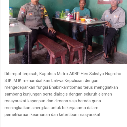
Ditempat terpisah, Kapolres Metro AKBP Heri Sulistyo Nugroho
S.IK, M.IK menambahkan bahwa Kepolisian dengan
mengedepankan fungsi Bhabinkamtibmas terus menggiatkan
sambang kunjungan serta dialogis dengan seluruh elemen
masyarakat kapanpun dan dimana saja berada guna
meningkatkan sinergitas untuk bekerjasama dalam
pemeliharaan keamanan dan ketertiban masyarakat.