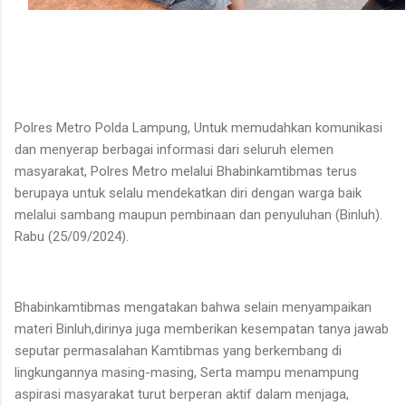
Polres Metro Polda Lampung, Untuk memudahkan komunikasi
dan menyerap berbagai informasi dari seluruh elemen
masyarakat, Polres Metro melalui Bhabinkamtibmas terus
berupaya untuk selalu mendekatkan diri dengan warga baik
melalui sambang maupun pembinaan dan penyuluhan (Binluh).
Rabu (25/09/2024).
Bhabinkamtibmas mengatakan bahwa selain menyampaikan
materi Binluh,dirinya juga memberikan kesempatan tanya jawab
seputar permasalahan Kamtibmas yang berkembang di
lingkungannya masing-masing, Serta mampu menampung
aspirasi masyarakat turut berperan aktif dalam menjaga,