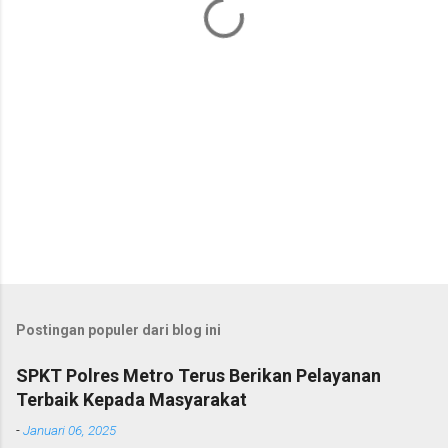
r
Postingan populer dari blog ini
SPKT Polres Metro Terus Berikan Pelayanan
Terbaik Kepada Masyarakat
-
Januari 06, 2025