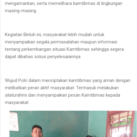
mengamankan, serta memelihara kamtibmas di lingkungan
masing-masing.
Kegiatan Binluh ini, masyarakat lebih mudah untuk
menyampaikan segala permasalahan maupun informasi
tentang perkembangan situasi Kamtibmas sehingga segera
dapat dibahas solusi penyelesaiannya.
Wujud Polri dalam menciptakan kamtibmas yang aman dengan
melibatkan peran aktif masyarakat. Termasuk melakukan
silaturahmi dan menyampaikan pesan Kamtibmas kepada
masyarakat.