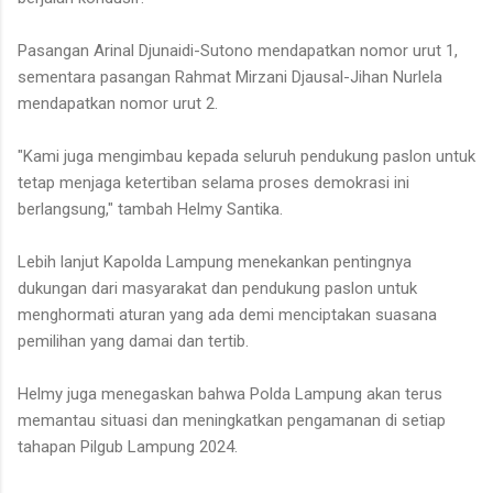
Pasangan Arinal Djunaidi-Sutono mendapatkan nomor urut 1,
sementara pasangan Rahmat Mirzani Djausal-Jihan Nurlela
mendapatkan nomor urut 2.
"Kami juga mengimbau kepada seluruh pendukung paslon untuk
tetap menjaga ketertiban selama proses demokrasi ini
berlangsung," tambah Helmy Santika.
Lebih lanjut Kapolda Lampung menekankan pentingnya
dukungan dari masyarakat dan pendukung paslon untuk
menghormati aturan yang ada demi menciptakan suasana
pemilihan yang damai dan tertib.
Helmy juga menegaskan bahwa Polda Lampung akan terus
memantau situasi dan meningkatkan pengamanan di setiap
tahapan Pilgub Lampung 2024.