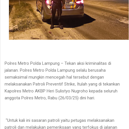
Polres Metro Polda Lampung – Tekan aksi kriminalitas di
jalanan. Polres Metro Polda Lampung selalu berusaha
semaksimal mungkin mencegah hal tersebut dengan
melaksanakan Patroli Preventif Strike, Itulah yang di tekankan
Kapolres Metro AKBP Heri Sulistyo Nugroho kepada seluruh
anggota Polres Metro, Rabu (26/03/25) dini hari.
"Untuk kali ini sasaran patroli yaitu petugas melaksanakan
patroli dan melakukan pemeriksaan yang terfokus di jalanan