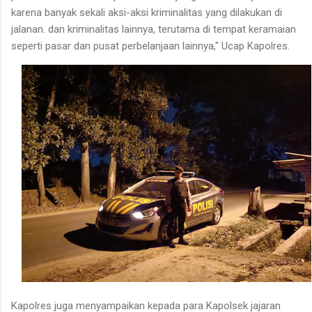
karena banyak sekali aksi-aksi kriminalitas yang dilakukan di
jalanan. dan kriminalitas lainnya, terutama di tempat keramaian
seperti pasar dan pusat perbelanjaan lainnya," Ucap Kapolres.
Kapolres juga menyampaikan kepada para Kapolsek jajaran