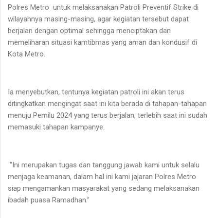
Polres Metro untuk melaksanakan Patroli Preventif Strike di
wilayahnya masing-masing, agar kegiatan tersebut dapat
berjalan dengan optimal sehingga menciptakan dan
memeliharan situasi kamtibmas yang aman dan kondusif di
Kota Metro.
Ia menyebutkan, tentunya kegiatan patroli ini akan terus
ditingkatkan mengingat saat ini kita berada di tahapan-tahapan
menuju Pemilu 2024 yang terus berjalan, terlebih saat ini sudah
memasuki tahapan kampanye.
"Ini merupakan tugas dan tanggung jawab kami untuk selalu
menjaga keamanan, dalam hal ini kami jajaran Polres Metro
siap mengamankan masyarakat yang sedang melaksanakan
ibadah puasa Ramadhan.”