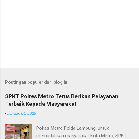
Postingan populer dari blog ini
SPKT Polres Metro Terus Berikan Pelayanan
Terbaik Kepada Masyarakat
-
Januari 06, 2025
Polres Metro Polda Lampung, untuk
memudahkan masyarakat Kota Metro, SPKT