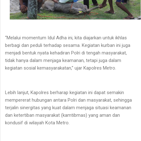
“Melalui momentum Idul Adha ini, kita diajarkan untuk ikhlas
berbagi dan peduli terhadap sesama. Kegiatan kurban ini juga
menjadi bentuk nyata kehadiran Polri di tengah masyarakat,
tidak hanya dalam menjaga keamanan, tetapi juga dalam
kegiatan sosial kemasyarakatan,” ujar Kapolres Metro.
Lebih lanjut, Kapolres berharap kegiatan ini dapat semakin
mempererat hubungan antara Polri dan masyarakat, sehingga
terjalin sinergitas yang kuat dalam menjaga situasi keamanan
dan ketertiban masyarakat (kamtibmas) yang aman dan
kondusif di wilayah Kota Metro.