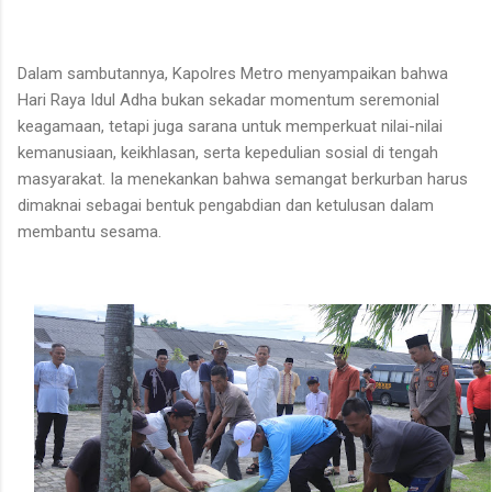
Dalam sambutannya, Kapolres Metro menyampaikan bahwa
Hari Raya Idul Adha bukan sekadar momentum seremonial
keagamaan, tetapi juga sarana untuk memperkuat nilai-nilai
kemanusiaan, keikhlasan, serta kepedulian sosial di tengah
masyarakat. Ia menekankan bahwa semangat berkurban harus
dimaknai sebagai bentuk pengabdian dan ketulusan dalam
membantu sesama.