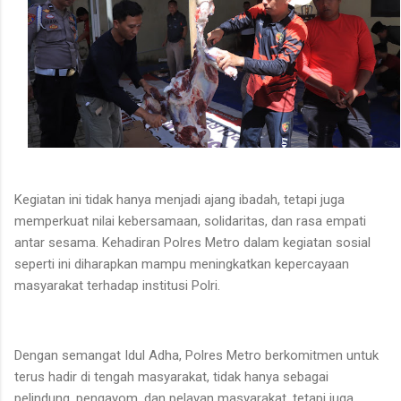
Kegiatan ini tidak hanya menjadi ajang ibadah, tetapi juga
memperkuat nilai kebersamaan, solidaritas, dan rasa empati
antar sesama. Kehadiran Polres Metro dalam kegiatan sosial
seperti ini diharapkan mampu meningkatkan kepercayaan
masyarakat terhadap institusi Polri.
Dengan semangat Idul Adha, Polres Metro berkomitmen untuk
terus hadir di tengah masyarakat, tidak hanya sebagai
pelindung, pengayom, dan pelayan masyarakat, tetapi juga