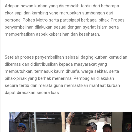
Adapun hewan kurban yang disembelih terdiri dari beberapa
ekor sapi dan kambing yang merupakan sumbangan dari
personel Polres Metro serta partisipasi berbagai pihak. Proses
penyembelihan dilakukan sesuai dengan syariat Islam serta
memperhatikan aspek kebersihan dan kesehatan.
Setelah proses penyembelihan selesai, daging kurban kemudian
dikemas dan didistribusikan kepada masyarakat yang
membutuhkan, termasuk kaum dhuafa, warga sekitar, serta
pihak-pihak yang berhak menerima. Pembagian dilakukan
secara tertib dan merata guna memastikan manfaat kurban
dapat dirasakan secara luas.