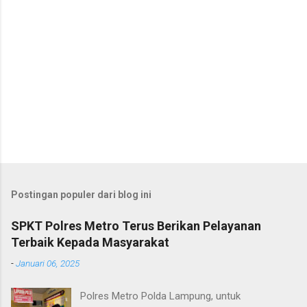
Postingan populer dari blog ini
SPKT Polres Metro Terus Berikan Pelayanan
Terbaik Kepada Masyarakat
-
Januari 06, 2025
Polres Metro Polda Lampung, untuk