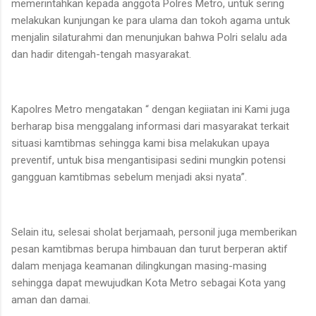
memerintahkan kepada anggota Polres Metro, untuk sering
melakukan kunjungan ke para ulama dan tokoh agama untuk
menjalin silaturahmi dan menunjukan bahwa Polri selalu ada
dan hadir ditengah-tengah masyarakat.
Kapolres Metro mengatakan “ dengan kegiiatan ini Kami juga
berharap bisa menggalang informasi dari masyarakat terkait
situasi kamtibmas sehingga kami bisa melakukan upaya
preventif, untuk bisa mengantisipasi sedini mungkin potensi
gangguan kamtibmas sebelum menjadi aksi nyata”.
Selain itu, selesai sholat berjamaah, personil juga memberikan
pesan kamtibmas berupa himbauan dan turut berperan aktif
dalam menjaga keamanan dilingkungan masing-masing
sehingga dapat mewujudkan Kota Metro sebagai Kota yang
aman dan damai.