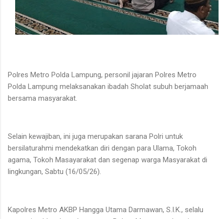
Polres Metro Polda Lampung, personil jajaran Polres Metro
Polda Lampung melaksanakan ibadah Sholat subuh berjamaah
bersama masyarakat.
Selain kewajiban, ini juga merupakan sarana Polri untuk
bersilaturahmi mendekatkan diri dengan para Ulama, Tokoh
agama, Tokoh Masayarakat dan segenap warga Masyarakat di
lingkungan, Sabtu (16/05/26).
Kapolres Metro AKBP Hangga Utama Darmawan, S.I.K., selalu