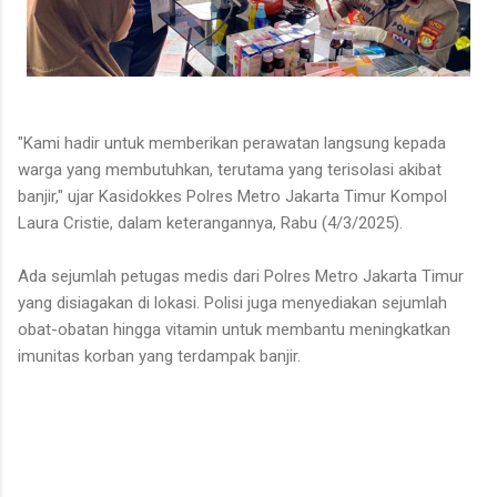
"Kami hadir untuk memberikan perawatan langsung kepada
warga yang membutuhkan, terutama yang terisolasi akibat
banjir," ujar Kasidokkes Polres Metro Jakarta Timur Kompol
Laura Cristie, dalam keterangannya, Rabu (4/3/2025).
Ada sejumlah petugas medis dari Polres Metro Jakarta Timur
yang disiagakan di lokasi. Polisi juga menyediakan sejumlah
obat-obatan hingga vitamin untuk membantu meningkatkan
imunitas korban yang terdampak banjir.
K