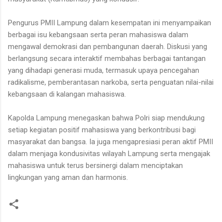
Pengurus PMII Lampung dalam kesempatan ini menyampaikan
berbagai isu kebangsaan serta peran mahasiswa dalam
mengawal demokrasi dan pembangunan daerah. Diskusi yang
berlangsung secara interaktif membahas berbagai tantangan
yang dihadapi generasi muda, termasuk upaya pencegahan
radikalisme, pemberantasan narkoba, serta penguatan nilai-nilai
kebangsaan di kalangan mahasiswa.
Kapolda Lampung menegaskan bahwa Polri siap mendukung
setiap kegiatan positif mahasiswa yang berkontribusi bagi
masyarakat dan bangsa. Ia juga mengapresiasi peran aktif PMII
dalam menjaga kondusivitas wilayah Lampung serta mengajak
mahasiswa untuk terus bersinergi dalam menciptakan
lingkungan yang aman dan harmonis.