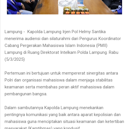
Lampung - Kapolda Lampung Irjen Pol Helmy Santika
menerima audiensi dan silaturahmi dari Pengurus Koordinator
Cabang Pergerakan Mahasiswa Islam Indonesia (PMII)
Lampung di Ruang Direktorat Intelkam Polda Lampung. Rabu
(5/3/2025)
Pertemuan ini bertujuan untuk mempererat sinergitas antara
Polri dan organisasi mahasiswa dalam menjaga stabilitas
keamanan serta membahas peran aktif mahasiswa dalam
pembangunan bangsa.
Dalam sambutannya Kapolda Lampung menekankan
pentingnya komunikasi yang baik antara aparat kepolisian dan
mahasiswa guna menciptakan situasi keamanan dan ketertiban
masyarakat (Kamtibmas) yang kondusif.