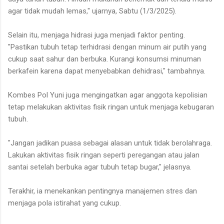
agar tidak mudah lemas," ujarnya, Sabtu (1/3/2025).
Selain itu, menjaga hidrasi juga menjadi faktor penting.
"Pastikan tubuh tetap terhidrasi dengan minum air putih yang
cukup saat sahur dan berbuka. Kurangi konsumsi minuman
berkafein karena dapat menyebabkan dehidrasi," tambahnya.
Kombes Pol Yuni juga mengingatkan agar anggota kepolisian
tetap melakukan aktivitas fisik ringan untuk menjaga kebugaran
tubuh.
"Jangan jadikan puasa sebagai alasan untuk tidak berolahraga.
Lakukan aktivitas fisik ringan seperti peregangan atau jalan
santai setelah berbuka agar tubuh tetap bugar," jelasnya.
Terakhir, ia menekankan pentingnya manajemen stres dan
menjaga pola istirahat yang cukup.