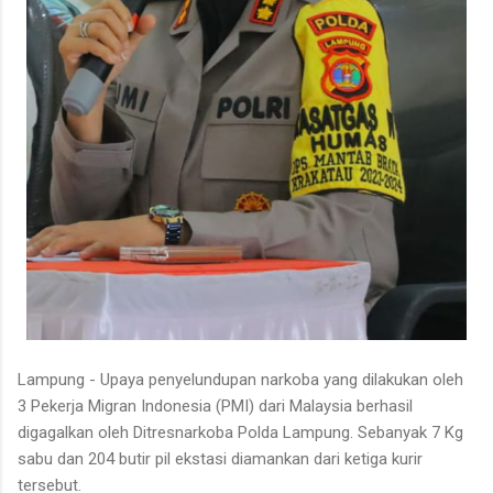
Lampung - Upaya penyelundupan narkoba yang dilakukan oleh
3 Pekerja Migran Indonesia (PMI) dari Malaysia berhasil
digagalkan oleh Ditresnarkoba Polda Lampung. Sebanyak 7 Kg
sabu dan 204 butir pil ekstasi diamankan dari ketiga kurir
tersebut.