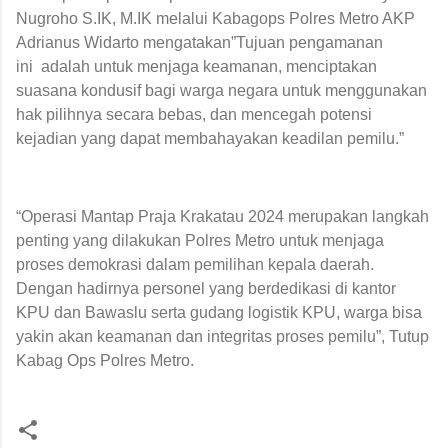
Nugroho S.IK, M.IK melalui Kabagops Polres Metro AKP
Adrianus Widarto mengatakan”Tujuan pengamanan
ini adalah untuk menjaga keamanan, menciptakan
suasana kondusif bagi warga negara untuk menggunakan
hak pilihnya secara bebas, dan mencegah potensi
kejadian yang dapat membahayakan keadilan pemilu.”
“Operasi Mantap Praja Krakatau 2024 merupakan langkah
penting yang dilakukan Polres Metro untuk menjaga
proses demokrasi dalam pemilihan kepala daerah.
Dengan hadirnya personel yang berdedikasi di kantor
KPU dan Bawaslu serta gudang logistik KPU, warga bisa
yakin akan keamanan dan integritas proses pemilu”, Tutup
Kabag Ops Polres Metro.