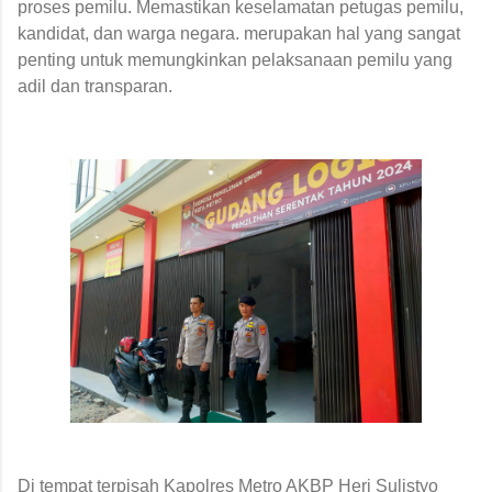
proses pemilu. Memastikan keselamatan petugas pemilu,
kandidat, dan warga negara. merupakan hal yang sangat
penting untuk memungkinkan pelaksanaan pemilu yang
adil dan transparan.
Di tempat terpisah Kapolres Metro AKBP Heri Sulistyo