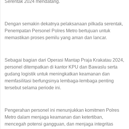
Serentak 2024 mendatang.
Dengan semakin dekatnya pelaksanaan pilkada serentak,
Penempatan Personel Polres Metro bertujuan untuk
memastikan proses pemilu yang aman dan lancar.
Sebagai bagian dari Operasi Mantap Praja Krakatau 2024,
personel ditempatkan di kantor KPU dan Bawaslu serta
gudang logistik untuk meningkatkan keamanan dan
memfasilitasi berfungsinya lembaga-lembaga penting
tersebut selama periode ini.
Pengerahan personel ini menunjukkan komitmen Polres
Metro dalam menjaga keamanan dan ketertiban,
mencegah potensi gangguan, dan menjaga integritas