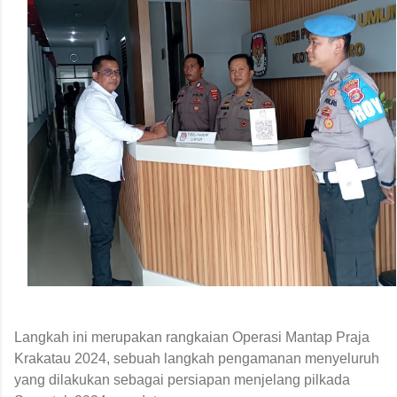
Langkah ini merupakan rangkaian Operasi Mantap Praja
Krakatau 2024, sebuah langkah pengamanan menyeluruh
yang dilakukan sebagai persiapan menjelang pilkada