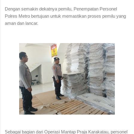
Dengan semakin dekatnya pemilu, Penempatan Personel
Polres Metro bertujuan untuk memastikan proses pemilu yang
aman dan lancar.
Sebagai bagian dari Operasi Mantap Praja Karakatau, personel