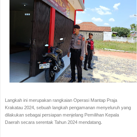
Langkah ini merupakan rangkaian Operasi Mantap Praja
Krakatau 2024, sebuah langkah pengamanan menyeluruh yang
dilakukan sebagai persiapan menjelang Pemilihan Kepala
Daerah secara serentak Tahun 2024 mendatang.