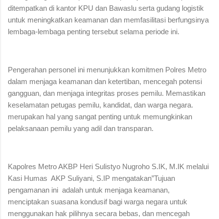
ditempatkan di kantor KPU dan Bawaslu serta gudang logistik
untuk meningkatkan keamanan dan memfasilitasi berfungsinya
lembaga-lembaga penting tersebut selama periode ini.
Pengerahan personel ini menunjukkan komitmen Polres Metro
dalam menjaga keamanan dan ketertiban, mencegah potensi
gangguan, dan menjaga integritas proses pemilu. Memastikan
keselamatan petugas pemilu, kandidat, dan warga negara.
merupakan hal yang sangat penting untuk memungkinkan
pelaksanaan pemilu yang adil dan transparan.
Kapolres Metro AKBP Heri Sulistyo Nugroho S.IK, M.IK melalui
Kasi Humas
AKP Suliyani, S.IP mengatakan”Tujuan
pengamanan ini adalah untuk menjaga keamanan,
menciptakan suasana kondusif bagi warga negara untuk
menggunakan hak pilihnya secara bebas, dan mencegah