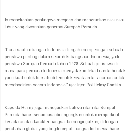
Ia menekankan pentingnya menjaga dan meneruskan nilai-nilai
luhur yang diwariskan generasi Sumpah Pemuda.
“Pada saat ini bangsa Indonesia tengah memperingati sebuah
peristiwa penting dalam sejarah kebangsaan Indonesia, yaitu
peristiwa Sumpah Pemuda tahun 1928. Sebuah peristiwa di
mana para pemuda Indonesia menyatakan tekad dan kehendak
yang kuat untuk bersatu di tengah kenyataan keragaman untuk
menghadirkan negara Indonesia,” ujar Irjen Pol Helmy Santika.
Kapolda Helmy juga menegaskan bahwa nilai-nilai Sumpah
Pemuda harus senantiasa didengungkan untuk memperkuat
kesadaran dan karakter bangsa. Ia mengingatkan, di tengah
perubahan global yang begitu cepat, bangsa Indonesia harus