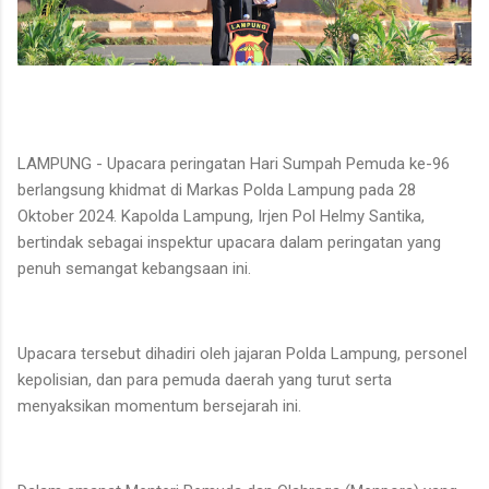
LAMPUNG - Upacara peringatan Hari Sumpah Pemuda ke-96
berlangsung khidmat di Markas Polda Lampung pada 28
Oktober 2024. Kapolda Lampung, Irjen Pol Helmy Santika,
bertindak sebagai inspektur upacara dalam peringatan yang
penuh semangat kebangsaan ini.
Upacara tersebut dihadiri oleh jajaran Polda Lampung, personel
kepolisian, dan para pemuda daerah yang turut serta
menyaksikan momentum bersejarah ini.