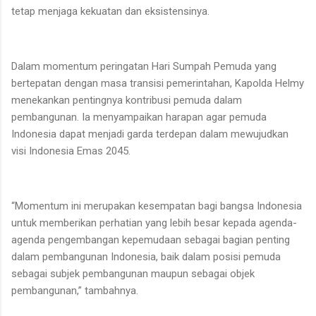
tetap menjaga kekuatan dan eksistensinya.
Dalam momentum peringatan Hari Sumpah Pemuda yang
bertepatan dengan masa transisi pemerintahan, Kapolda Helmy
menekankan pentingnya kontribusi pemuda dalam
pembangunan. Ia menyampaikan harapan agar pemuda
Indonesia dapat menjadi garda terdepan dalam mewujudkan
visi Indonesia Emas 2045.
“Momentum ini merupakan kesempatan bagi bangsa Indonesia
untuk memberikan perhatian yang lebih besar kepada agenda-
agenda pengembangan kepemudaan sebagai bagian penting
dalam pembangunan Indonesia, baik dalam posisi pemuda
sebagai subjek pembangunan maupun sebagai objek
pembangunan,” tambahnya.