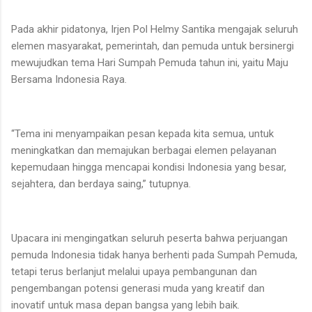
Pada akhir pidatonya, Irjen Pol Helmy Santika mengajak seluruh
elemen masyarakat, pemerintah, dan pemuda untuk bersinergi
mewujudkan tema Hari Sumpah Pemuda tahun ini, yaitu Maju
Bersama Indonesia Raya.
“Tema ini menyampaikan pesan kepada kita semua, untuk
meningkatkan dan memajukan berbagai elemen pelayanan
kepemudaan hingga mencapai kondisi Indonesia yang besar,
sejahtera, dan berdaya saing,” tutupnya.
Upacara ini mengingatkan seluruh peserta bahwa perjuangan
pemuda Indonesia tidak hanya berhenti pada Sumpah Pemuda,
tetapi terus berlanjut melalui upaya pembangunan dan
pengembangan potensi generasi muda yang kreatif dan
inovatif untuk masa depan bangsa yang lebih baik.