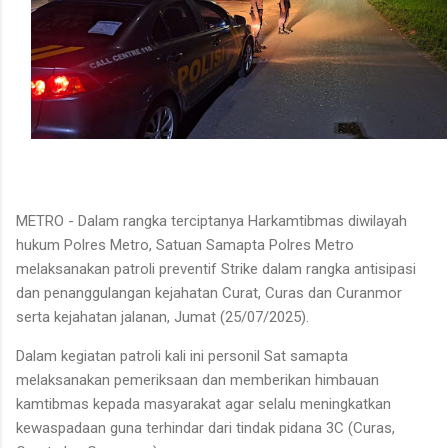
METRO - Dalam rangka terciptanya Harkamtibmas diwilayah
hukum Polres Metro, Satuan Samapta Polres Metro
melaksanakan patroli preventif Strike dalam rangka antisipasi
dan penanggulangan kejahatan Curat, Curas dan Curanmor
serta kejahatan jalanan, Jumat (25/07/2025).
Dalam kegiatan patroli kali ini personil Sat samapta
melaksanakan pemeriksaan dan memberikan himbauan
kamtibmas kepada masyarakat agar selalu meningkatkan
kewaspadaan guna terhindar dari tindak pidana 3C (Curas,