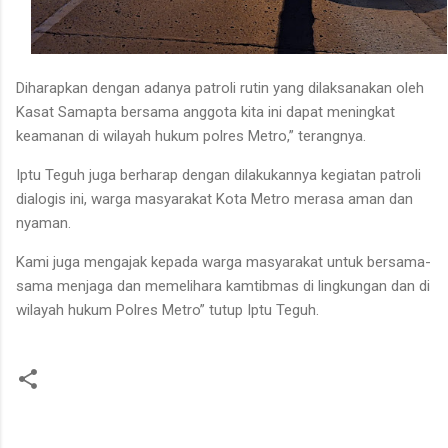
Diharapkan dengan adanya patroli rutin yang dilaksanakan oleh
Kasat Samapta bersama anggota kita ini dapat meningkat
keamanan di wilayah hukum polres Metro,” terangnya.
Iptu Teguh juga berharap dengan dilakukannya kegiatan patroli
dialogis ini, warga masyarakat Kota Metro merasa aman dan
nyaman.
Kami juga mengajak kepada warga masyarakat untuk bersama-
sama menjaga dan memelihara kamtibmas di lingkungan dan di
wilayah hukum Polres Metro” tutup Iptu Teguh.
K