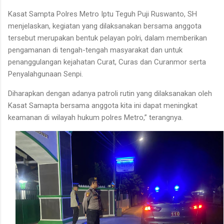
Kasat Sampta Polres Metro Iptu Teguh Puji Ruswanto, SH
menjelaskan, kegiatan yang dilaksanakan bersama anggota
tersebut merupakan bentuk pelayan polri, dalam memberikan
pengamanan di tengah-tengah masyarakat dan untuk
penanggulangan kejahatan Curat, Curas dan Curanmor serta
Penyalahgunaan Senpi.
Diharapkan dengan adanya patroli rutin yang dilaksanakan oleh
Kasat Samapta bersama anggota kita ini dapat meningkat
keamanan di wilayah hukum polres Metro,” terangnya.