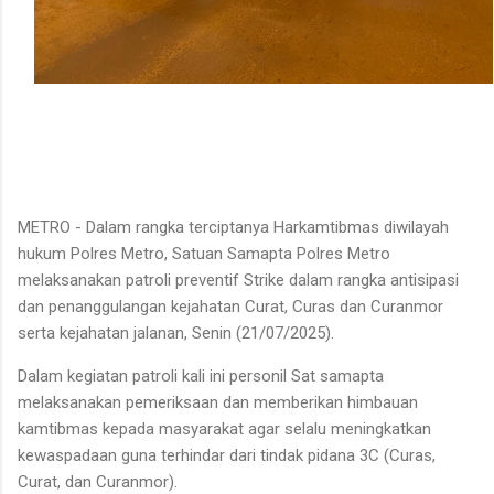
METRO - Dalam rangka terciptanya Harkamtibmas diwilayah
hukum Polres Metro, Satuan Samapta Polres Metro
melaksanakan patroli preventif Strike dalam rangka antisipasi
dan penanggulangan kejahatan Curat, Curas dan Curanmor
serta kejahatan jalanan, Senin (21/07/2025).
Dalam kegiatan patroli kali ini personil Sat samapta
melaksanakan pemeriksaan dan memberikan himbauan
kamtibmas kepada masyarakat agar selalu meningkatkan
kewaspadaan guna terhindar dari tindak pidana 3C (Curas,
Curat, dan Curanmor).