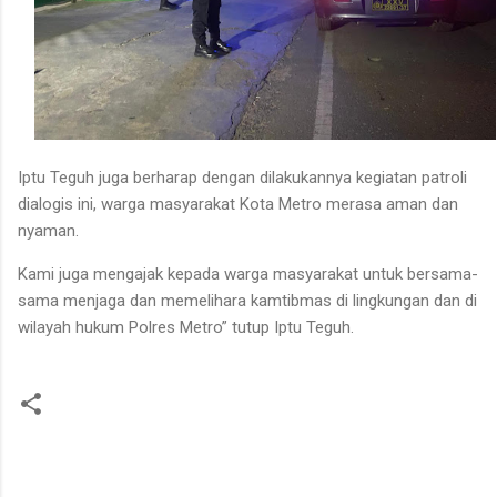
Iptu Teguh juga berharap dengan dilakukannya kegiatan patroli
dialogis ini, warga masyarakat Kota Metro merasa aman dan
nyaman.
Kami juga mengajak kepada warga masyarakat untuk bersama-
sama menjaga dan memelihara kamtibmas di lingkungan dan di
wilayah hukum Polres Metro” tutup Iptu Teguh.
K
o