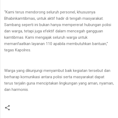
“Kami terus mendorong seluruh personel, khususnya
Bhabinkamtibmas, untuk aktif hadir di tengah masyarakat.
Sambang seperti ini bukan hanya mempererat hubungan polisi
dan warga, tetapi juga efektif dalam mencegah gangguan
kamtibmas. Kami mengajak seluruh warga untuk
memanfaatkan layanan 110 apabila membutuhkan bantuan,”
tegas Kapolres.
Warga yang dikunjungi menyambut baik kegiatan tersebut dan
berharap komunikasi antara polisi serta masyarakat dapat
terus terjalin guna menciptakan lingkungan yang aman, nyaman,
dan harmonis.