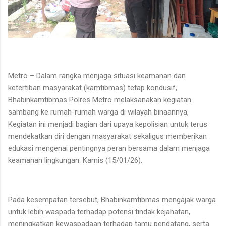
Metro – Dalam rangka menjaga situasi keamanan dan
ketertiban masyarakat (kamtibmas) tetap kondusif,
Bhabinkamtibmas Polres Metro melaksanakan kegiatan
sambang ke rumah-rumah warga di wilayah binaannya,
Kegiatan ini menjadi bagian dari upaya kepolisian untuk terus
mendekatkan diri dengan masyarakat sekaligus memberikan
edukasi mengenai pentingnya peran bersama dalam menjaga
keamanan lingkungan. Kamis (15/01/26).
Pada kesempatan tersebut, Bhabinkamtibmas mengajak warga
untuk lebih waspada terhadap potensi tindak kejahatan,
meningkatkan kewaspadaan terhadap tamu pendatang, serta