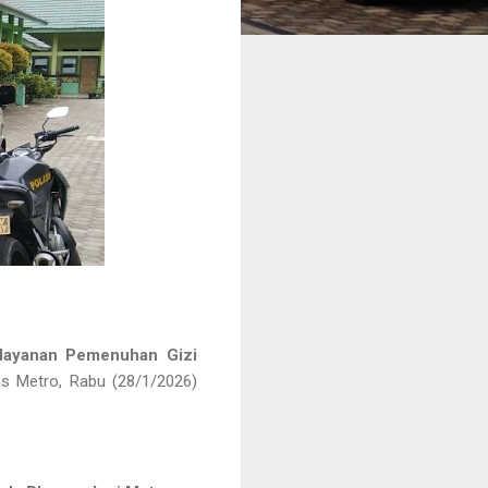
elayanan Pemenuhan Gizi
s Metro, Rabu (28/1/2026)