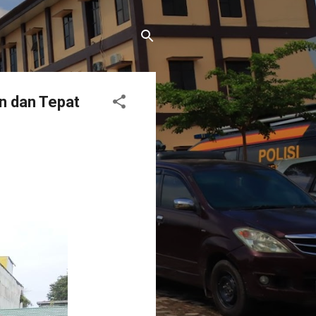
n dan Tepat