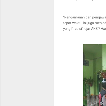
“Pengamanan dan pengawalan
tepat waktu. Ini juga menj
yang Presisi,” ujar AKBP 