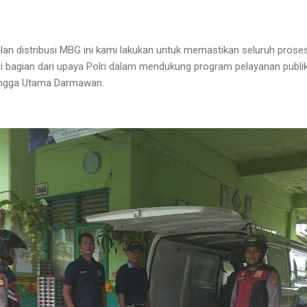
 distribusi MBG ini kami lakukan untuk memastikan seluruh proses 
adi bagian dari upaya Polri dalam mendukung program pelayanan publi
Hangga Utama Darmawan.