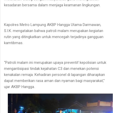
kesadaran bersama dalam menjaga keamanan lingkungan.
Kapolres Metro Lampung AKBP Hangga Utama Darmawan,
S.I.K. mengatakan bahwa patroli malam merupakan kegiatan
rutin yang ditingkatkan untuk mencegah terjadinya gangguan
kamtibmas.
“Patroli malam ini merupakan upaya preventif kepolisian untuk
mengantisipasi tindak kejahatan C3 dan menekan potensi
kenakalan remaja. Kehadiran personel di lapangan diharapkan
dapat memberikan rasa aman dan nyaman bagi masyarakat,”
ujar AKBP Hangga.