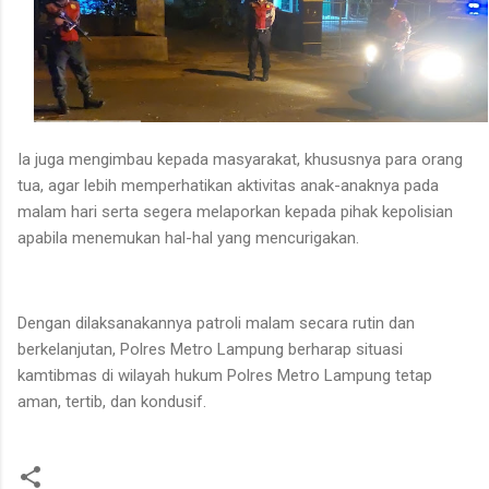
Ia juga mengimbau kepada masyarakat, khususnya para orang
tua, agar lebih memperhatikan aktivitas anak-anaknya pada
malam hari serta segera melaporkan kepada pihak kepolisian
apabila menemukan hal-hal yang mencurigakan.
Dengan dilaksanakannya patroli malam secara rutin dan
berkelanjutan, Polres Metro Lampung berharap situasi
kamtibmas di wilayah hukum Polres Metro Lampung tetap
aman, tertib, dan kondusif.