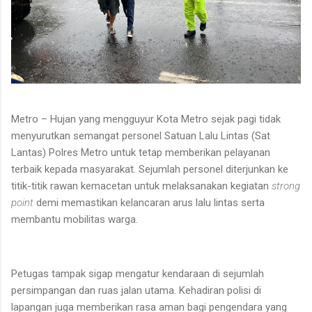
Metro – Hujan yang mengguyur Kota Metro sejak pagi tidak
menyurutkan semangat personel Satuan Lalu Lintas (Sat
Lantas) Polres Metro untuk tetap memberikan pelayanan
terbaik kepada masyarakat. Sejumlah personel diterjunkan ke
titik-titik rawan kemacetan untuk melaksanakan kegiatan
strong
point
demi memastikan kelancaran arus lalu lintas serta
membantu mobilitas warga.
Petugas tampak sigap mengatur kendaraan di sejumlah
persimpangan dan ruas jalan utama. Kehadiran polisi di
lapangan juga memberikan rasa aman bagi pengendara yang