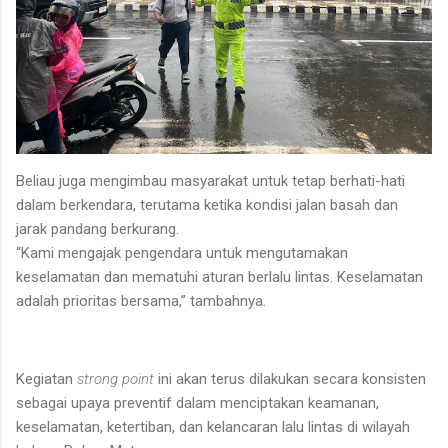
Beliau juga mengimbau masyarakat untuk tetap berhati-hati
dalam berkendara, terutama ketika kondisi jalan basah dan
jarak pandang berkurang.
“Kami mengajak pengendara untuk mengutamakan
keselamatan dan mematuhi aturan berlalu lintas. Keselamatan
adalah prioritas bersama,” tambahnya.
Kegiatan
strong point
ini akan terus dilakukan secara konsisten
sebagai upaya preventif dalam menciptakan keamanan,
keselamatan, ketertiban, dan kelancaran lalu lintas di wilayah