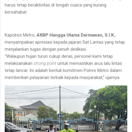
harus tetap beraktivitas di tengah cuaca yang kurang
bersahabat.
Kapolres Metro,
AKBP Hangga Utama Darmawan, S.I.K.
,
menyampaikan apresiasi kepada jajaran Sat Lantas yang tetap
menjalankan tugas dengan penuh dedikasi.
“Walaupun hujan turun cukup deras, personel kami tetap
melaksanakan
strong point
untuk memastikan arus lalu lintas
tetap lancar. Ini adalah bentuk komitmen Polres Metro dalam
memberikan pelayanan terbaik kepada masyarakat,” ujarnya.