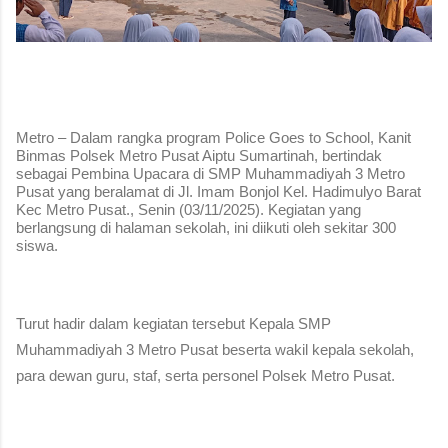
Metro – Dalam rangka program Police Goes to School, Kanit
Binmas Polsek Metro Pusat Aiptu Sumartinah, bertindak
sebagai Pembina Upacara di SMP Muhammadiyah 3 Metro
Pusat yang beralamat di Jl. Imam Bonjol Kel. Hadimulyo Barat
Kec Metro Pusat., Senin (03/11/2025). Kegiatan yang
berlangsung di halaman sekolah, ini diikuti oleh sekitar 300
siswa.
Turut hadir dalam kegiatan tersebut Kepala
SMP
Muhammadiyah 3 Metro Pusat
beserta wakil kepala sekolah,
para dewan guru, staf, serta personel Polsek Metro Pusat.