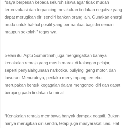
“saya berpesan kepada seluruh siswa agar tidak mudah
terprovokasi dan terpancing melakukan tindakan negative yang
dapat merugikan diri sendiri bahkan orang lain. Gunakan energi
muda untuk hal-hal positif yang bermanfaat bagi diri sendiri
maupun sekolah,” tegasnya.
Selain itu,
Aiptu Sumartinah
juga mengingatkan bahaya
kenakalan remaja yang masih marak di kalangan pelajar,
seperti penyalahgunaan narkotika, bullying, geng motor, dan
tawuran. Menurutnya, perilaku menyimpang tersebut
merupakan bentuk kegagalan dalam mengontrol diri dan dapat
berujung pada tindakan kriminal.
“Kenakalan remaja membawa banyak dampak negatif. Bukan
hanya merugikan diri sendiri, tetapi juga masyarakat luas. Hal