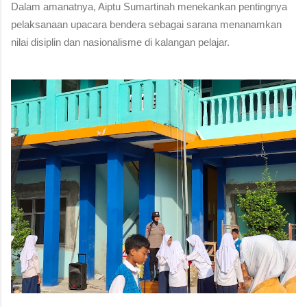
Dalam amanatnya,
Aiptu Sumartinah
menekankan pentingnya
pelaksanaan upacara bendera sebagai sarana menanamkan
nilai disiplin dan nasionalisme di kalangan pelajar.