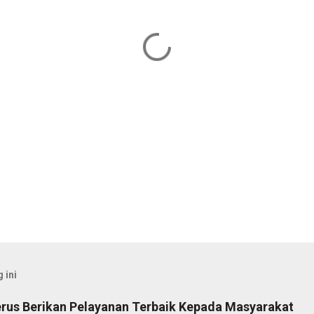
 ini
rus Berikan Pelayanan Terbaik Kepada Masyarakat