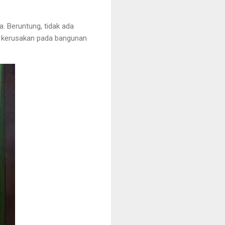
. Beruntung, tidak ada
at kerusakan pada bangunan