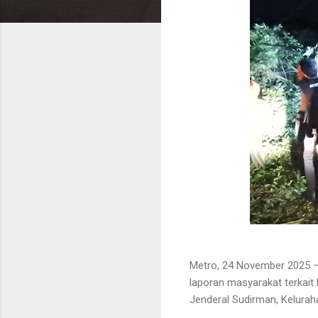
Metro, 24 November 2025 
laporan masyarakat terkait
Jenderal Sudirman, Kelurah