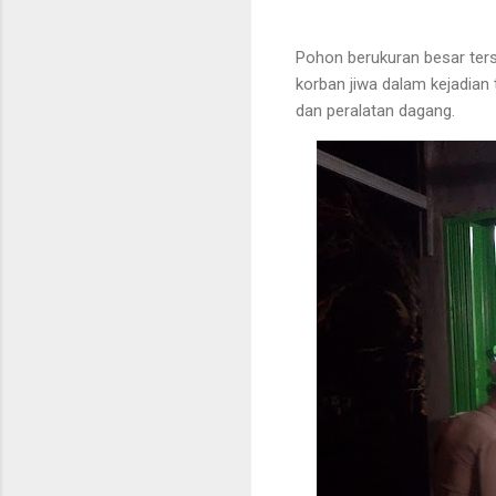
Pohon berukuran besar ter
korban jiwa dalam kejadian
dan peralatan dagang.