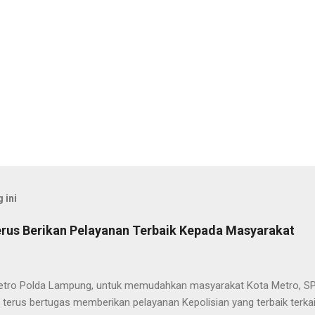
 ini
rus Berikan Pelayanan Terbaik Kepada Masyarakat
etro Polda Lampung, untuk memudahkan masyarakat Kota Metro, SP
terus bertugas memberikan pelayanan Kepolisian yang terbaik terka