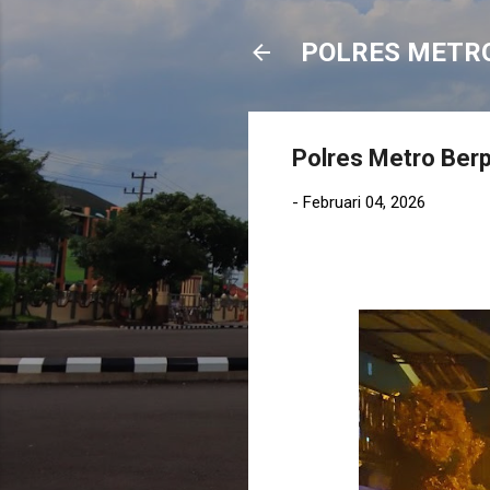
POLRES METR
Polres Metro Berp
-
Februari 04, 2026