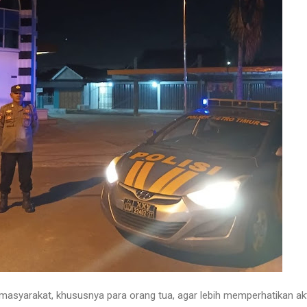
asyarakat, khususnya para orang tua, agar lebih memperhatikan ak