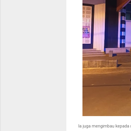
Ia juga mengimbau kepada m