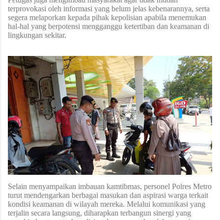
terprovokasi oleh informasi yang belum jelas kebenarannya, serta
segera melaporkan kepada pihak kepolisian apabila menemukan
hal-hal yang berpotensi mengganggu ketertiban dan keamanan di
lingkungan sekitar.
Selain menyampaikan imbauan kamtibmas, personel Polres Metro
turut mendengarkan berbagai masukan dan aspirasi warga terkait
kondisi keamanan di wilayah mereka. Melalui komunikasi yang
terjalin secara langsung, diharapkan terbangun sinergi yang