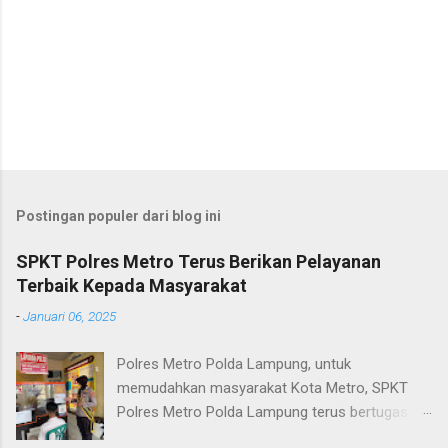
Postingan populer dari blog ini
SPKT Polres Metro Terus Berikan Pelayanan
Terbaik Kepada Masyarakat
-
Januari 06, 2025
Polres Metro Polda Lampung, untuk
memudahkan masyarakat Kota Metro, SPKT
Polres Metro Polda Lampung terus bertugas
memberikan pelayanan Kepolisian yang terbaik