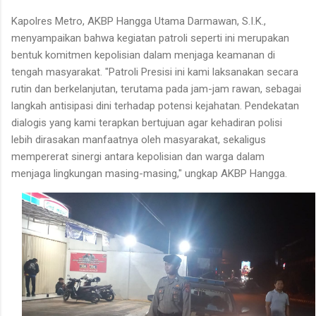
Kapolres Metro, AKBP Hangga Utama Darmawan, S.I.K.,
menyampaikan bahwa kegiatan patroli seperti ini merupakan
bentuk komitmen kepolisian dalam menjaga keamanan di
tengah masyarakat. "Patroli Presisi ini kami laksanakan secara
rutin dan berkelanjutan, terutama pada jam-jam rawan, sebagai
langkah antisipasi dini terhadap potensi kejahatan. Pendekatan
dialogis yang kami terapkan bertujuan agar kehadiran polisi
lebih dirasakan manfaatnya oleh masyarakat, sekaligus
mempererat sinergi antara kepolisian dan warga dalam
menjaga lingkungan masing-masing," ungkap AKBP Hangga.