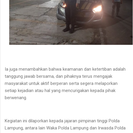
Ia juga menambahkan bahwa keamanan dan ketertiban adalah
tanggung jawab bersama, dan pihaknya terus mengajak
masyarakat untuk aktif berperan serta segera melaporkan
setiap kejadian atau hal yang mencurigakan kepada pihak
berwenang.
Kegiatan ini dilaporkan kepada jajaran pimpinan tinggi Polda
Lampung, antara lain Waka Polda Lampung dan Irwasda Polda