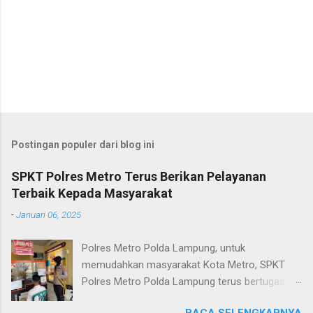
Postingan populer dari blog ini
SPKT Polres Metro Terus Berikan Pelayanan
Terbaik Kepada Masyarakat
-
Januari 06, 2025
Polres Metro Polda Lampung, untuk
memudahkan masyarakat Kota Metro, SPKT
Polres Metro Polda Lampung terus bertugas
memberikan pelayanan Kepolisian yang terbaik
BACA SELENGKAPNYA