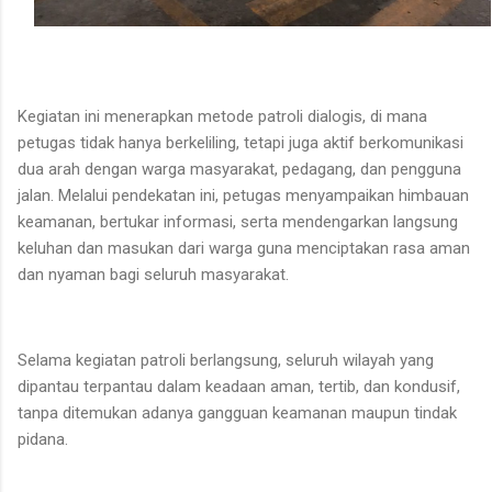
Kegiatan ini menerapkan metode patroli dialogis, di mana
petugas tidak hanya berkeliling, tetapi juga aktif berkomunikasi
dua arah dengan warga masyarakat, pedagang, dan pengguna
jalan. Melalui pendekatan ini, petugas menyampaikan himbauan
keamanan, bertukar informasi, serta mendengarkan langsung
keluhan dan masukan dari warga guna menciptakan rasa aman
dan nyaman bagi seluruh masyarakat.
Selama kegiatan patroli berlangsung, seluruh wilayah yang
dipantau terpantau dalam keadaan aman, tertib, dan kondusif,
tanpa ditemukan adanya gangguan keamanan maupun tindak
pidana.