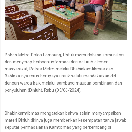
Polres Metro Polda Lampung, Untuk memudahkan
komunikasi
dan menyerap berbagai informasi dari seluruh elemen
masyarakat, Polres Metro melalui Bhabinkamtibmas dan
Babinsa nya terus berupaya untuk selalu mendekatkan diri
dengan warga baik melalui sambang maupun pembinaan dan
penyuluhan (Binluh). Rabu (05/06/2024).
Bhabinkamtibmas mengatakan bahwa selain menyampaikan
materi Binluh,dirinya juga memberikan kesempatan tanya jawab
seputar permasalahan Kamtibmas yang berkembang di