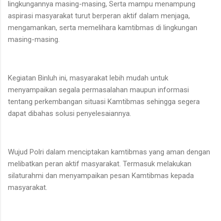
lingkungannya masing-masing, Serta mampu menampung
aspirasi masyarakat turut berperan aktif dalam menjaga,
mengamankan, serta memelihara kamtibmas di lingkungan
masing-masing.
Kegiatan Binluh ini, masyarakat lebih mudah untuk
menyampaikan segala permasalahan maupun informasi
tentang perkembangan situasi Kamtibmas sehingga segera
dapat dibahas solusi penyelesaiannya.
Wujud Polri dalam menciptakan kamtibmas yang aman dengan
melibatkan peran aktif masyarakat. Termasuk melakukan
silaturahmi dan menyampaikan pesan Kamtibmas kepada
masyarakat.