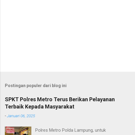
Postingan populer dari blog ini
SPKT Polres Metro Terus Berikan Pelayanan
Terbaik Kepada Masyarakat
-
Januari 06, 2025
Polres Metro Polda Lampung, untuk