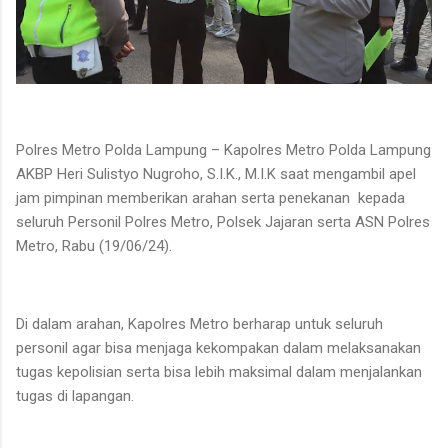
Polres Metro Polda Lampung – Kapolres Metro Polda Lampung
AKBP Heri Sulistyo Nugroho, S.I.K., M.I.K saat mengambil apel
jam pimpinan memberikan arahan serta penekanan
kepada
seluruh Personil Polres Metro, Polsek Jajaran serta ASN Polres
Metro, Rabu (19/06/24).
Di dalam arahan, Kapolres Metro berharap untuk seluruh
personil agar bisa menjaga kekompakan dalam melaksanakan
tugas kepolisian serta bisa lebih maksimal dalam menjalankan
tugas di lapangan.