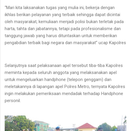
“Mari kita laksanakan tugas yang mulia ini, bekerja dengan
ikhlas berikan pelayanan yang terbaik sehingga dapat dicintai
oleh masyarakat, kemuliaan menjadi polisi bukan terletak pada
harta, tahta dan jabatannya, tetapi pada profesionalisme dan
tanggung jawab yang harus dituntaskan untuk memberikan
pengabdian terbaik bagi negara dan masyarakat” ucap Kapolres
Selanjutnya saat pelaksanaan apel tersebut tiba-tiba Kapolres
meminta kepada seluruh anggota yang melaksanakan apel
untuk mengeluarkan handphone (telepon genggam) dan
meletakannya di lapangan apel Polres Metro, ternyata Kapolres
ingin melakukan pemeriksaan mendadak terhadap Handphone
personil.