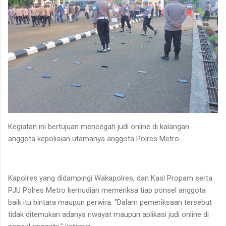
Kegiatan ini bertujuan mencegah judi online di kalangan
anggota kepolisian utamanya anggota Polres Metro.
Kapolres yang didampingi Wakapolres, dan Kasi Propam serta
PJU Polres Metro kemudian memeriksa tiap ponsel anggota
baik itu bintara maupun perwira. "Dalam pemeriksaan tersebut
tidak ditemukan adanya riwayat maupun aplikasi judi online di