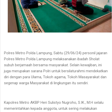
Polres Metro Polda Lampung, Sabtu (29/06/24) personil jajaran
Polres Metro Polda Lampung melaksanakan ibadah Sholat
subuh berjamaah bersama masyarakat. Selain kewajiban, ini
juga merupakan sarana Polri untuk bersilaturahmi mendekatkan
diri dengan para Ulama, Tokoh agama, Tokoh Masayarakat dan
segenap warga Masyarakat di lingkungan itu sendiri.
Kapolres Metro AKBP Heri Sulistyo Nugroho, S.IK., M.H selalu
memerintahkan kepada anggota, untuk sering melakukan