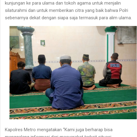
kunjungan ke para ulama dan tokoh agama untuk menjalin
silaturahmi dan untuk memberikan citra yang baik bahwa Polri
sebenarnya dekat dengan siapa saja termasuk para alim ulama.
Kapolres Metro mengatakan “Kami juga berharap bisa
menggalang informasi dari masyarakat terkait situasi