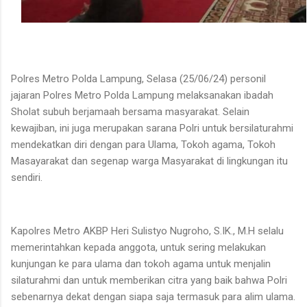
Polres Metro Polda Lampung, Selasa (25/06/24) personil
jajaran Polres Metro Polda Lampung melaksanakan ibadah
Sholat subuh berjamaah bersama masyarakat. Selain
kewajiban, ini juga merupakan sarana Polri untuk bersilaturahmi
mendekatkan diri dengan para Ulama, Tokoh agama, Tokoh
Masayarakat dan segenap warga Masyarakat di lingkungan itu
sendiri.
Kapolres Metro AKBP Heri Sulistyo Nugroho, S.IK., M.H selalu
memerintahkan kepada anggota, untuk sering melakukan
kunjungan ke para ulama dan tokoh agama untuk menjalin
silaturahmi dan untuk memberikan citra yang baik bahwa Polri
sebenarnya dekat dengan siapa saja termasuk para alim ulama.