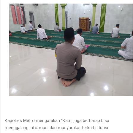
Kapolres Metro mengatakan “Kami juga berharap bisa
menggalang informasi dari masyarakat terkait situasi