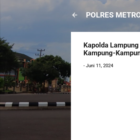
POLRES METR
Kapolda Lampung 
Kampung-Kampung 
-
Juni 11, 2024