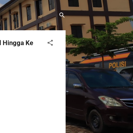
l Hingga Ke