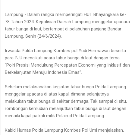
Lampung - Dalam rangka memperingati HUT Bhayangkara ke-
78 Tahun 2024, Kepolisian Daerah Lampung menggelar upacara
tabur bunga di laut, bertempat di pelabuhan panjang Bandar
Lampung, Senin (24/6/2024).
Irwasda Polda Lampung Kombes pol Yudi Hermawan beserta
para PJU mengikuti acara tabur bunga di laut dengan tema
“Polri Presisi Mendukung Percepatan Ekonomi yang Inklusif dan
Berkelanjutan Menuju Indonesia Emas”.
Sebelum melaksanakan kegiatan tabur bunga Polda Lampung
menggelar upacara di atas kapal, dimana selanjutnya
melakukan tabur bunga di sekitar dermaga. Tak sampai di situ,
rombongan kemudian melanjutkan tabur bunga di laut dengan
menaiki kapal patroli milik Polairud Polda Lampung.
Kabid Humas Polda Lampung Kombes Pol Umi menjelaskan,