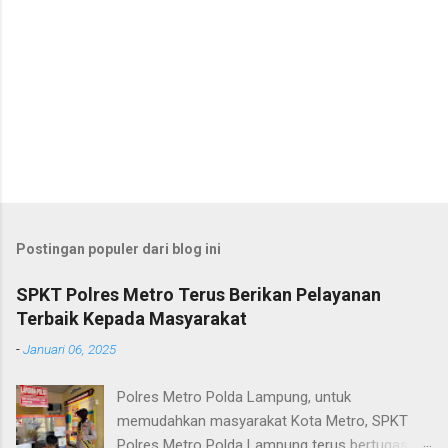
Postingan populer dari blog ini
SPKT Polres Metro Terus Berikan Pelayanan
Terbaik Kepada Masyarakat
-
Januari 06, 2025
Polres Metro Polda Lampung, untuk
memudahkan masyarakat Kota Metro, SPKT
Polres Metro Polda Lampung terus bertugas