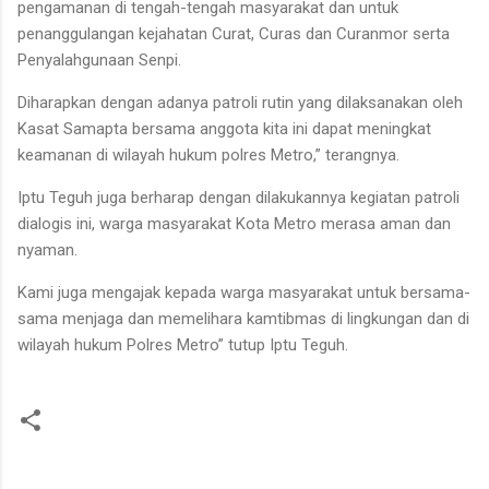
pengamanan di tengah-tengah masyarakat dan untuk
penanggulangan kejahatan Curat, Curas dan Curanmor serta
Penyalahgunaan Senpi.
Diharapkan dengan adanya patroli rutin yang dilaksanakan oleh
Kasat Samapta bersama anggota kita ini dapat meningkat
keamanan di wilayah hukum polres Metro,” terangnya.
Iptu Teguh juga berharap dengan dilakukannya kegiatan patroli
dialogis ini, warga masyarakat Kota Metro merasa aman dan
nyaman.
Kami juga mengajak kepada warga masyarakat untuk bersama-
sama menjaga dan memelihara kamtibmas di lingkungan dan di
wilayah hukum Polres Metro” tutup Iptu Teguh.
K