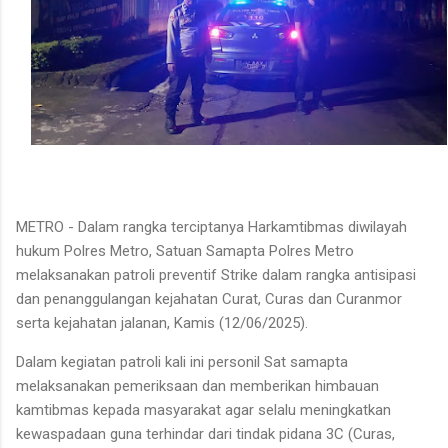
METRO - Dalam rangka terciptanya Harkamtibmas diwilayah
hukum Polres Metro, Satuan Samapta Polres Metro
melaksanakan patroli preventif Strike dalam rangka antisipasi
dan penanggulangan kejahatan Curat, Curas dan Curanmor
serta kejahatan jalanan, Kamis (12/06/2025).
Dalam kegiatan patroli kali ini personil Sat samapta
melaksanakan pemeriksaan dan memberikan himbauan
kamtibmas kepada masyarakat agar selalu meningkatkan
kewaspadaan guna terhindar dari tindak pidana 3C (Curas,