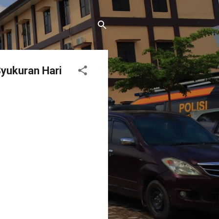
Syukuran Hari