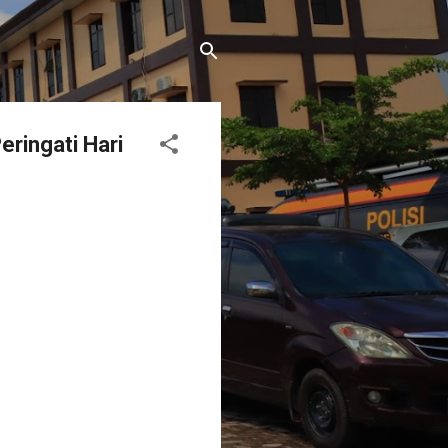
eringati Hari