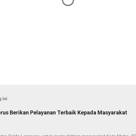
 ini
rus Berikan Pelayanan Terbaik Kepada Masyarakat