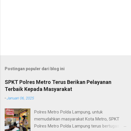
Postingan populer dari blog ini
SPKT Polres Metro Terus Berikan Pelayanan
Terbaik Kepada Masyarakat
-
Januari 06, 2025
Polres Metro Polda Lampung, untuk
memudahkan masyarakat Kota Metro, SPKT
Polres Metro Polda Lampung terus bertugas