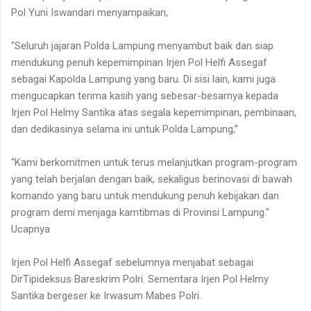
Pol Yuni Iswandari menyampaikan,
"Seluruh jajaran Polda Lampung menyambut baik dan siap
mendukung penuh kepemimpinan Irjen Pol Helfi Assegaf
sebagai Kapolda Lampung yang baru. Di sisi lain, kami juga
mengucapkan terima kasih yang sebesar-besarnya kepada
Irjen Pol Helmy Santika atas segala kepemimpinan, pembinaan,
dan dedikasinya selama ini untuk Polda Lampung,”
“Kami berkomitmen untuk terus melanjutkan program-program
yang telah berjalan dengan baik, sekaligus berinovasi di bawah
komando yang baru untuk mendukung penuh kebijakan dan
program demi menjaga kamtibmas di Provinsi Lampung."
Ucapnya
Irjen Pol Helfi Assegaf sebelumnya menjabat sebagai
DirTipideksus Bareskrim Polri. Sementara Irjen Pol Helmy
Santika bergeser ke Irwasum Mabes Polri.