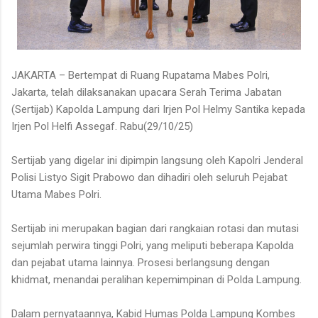
JAKARTA – Bertempat di Ruang Rupatama Mabes Polri,
Jakarta, telah dilaksanakan upacara Serah Terima Jabatan
(Sertijab) Kapolda Lampung dari Irjen Pol Helmy Santika kepada
Irjen Pol Helfi Assegaf. Rabu(29/10/25)
Sertijab yang digelar ini dipimpin langsung oleh Kapolri Jenderal
Polisi Listyo Sigit Prabowo dan dihadiri oleh seluruh Pejabat
Utama Mabes Polri.
Sertijab ini merupakan bagian dari rangkaian rotasi dan mutasi
sejumlah perwira tinggi Polri, yang meliputi beberapa Kapolda
dan pejabat utama lainnya. Prosesi berlangsung dengan
khidmat, menandai peralihan kepemimpinan di Polda Lampung.
Dalam pernyataannya, Kabid Humas Polda Lampung Kombes