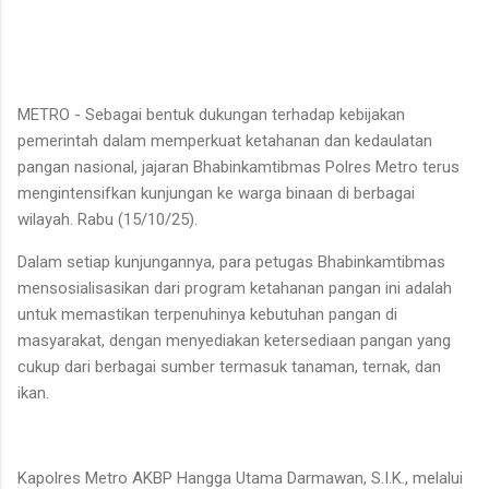
METRO - Sebagai bentuk dukungan terhadap kebijakan
pemerintah dalam memperkuat ketahanan dan kedaulatan
pangan nasional, jajaran Bhabinkamtibmas Polres Metro terus
mengintensifkan kunjungan ke warga binaan di berbagai
wilayah. Rabu (15/10/25).
Dalam setiap kunjungannya, para petugas Bhabinkamtibmas
mensosialisasikan dari program ketahanan pangan ini adalah
untuk memastikan terpenuhinya kebutuhan pangan di
masyarakat, dengan menyediakan ketersediaan pangan yang
cukup dari berbagai sumber termasuk tanaman, ternak, dan
ikan.
Kapolres Metro AKBP Hangga Utama Darmawan, S.I.K., melalui