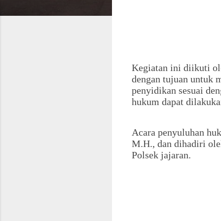
Kegiatan ini diikuti 
dengan tujuan untuk 
penyidikan sesuai den
hukum dapat dilakukan
Acara penyuluhan huk
M.H., dan dihadiri ol
Polsek jajaran.