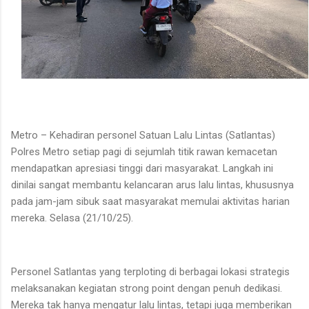
Metro – Kehadiran personel Satuan Lalu Lintas (Satlantas)
Polres Metro setiap pagi di sejumlah titik rawan kemacetan
mendapatkan apresiasi tinggi dari masyarakat. Langkah ini
dinilai sangat membantu kelancaran arus lalu lintas, khususnya
pada jam-jam sibuk saat masyarakat memulai aktivitas harian
mereka. Selasa (21/10/25).
Personel Satlantas yang terploting di berbagai lokasi strategis
melaksanakan kegiatan strong point dengan penuh dedikasi.
Mereka tak hanya mengatur lalu lintas, tetapi juga memberikan