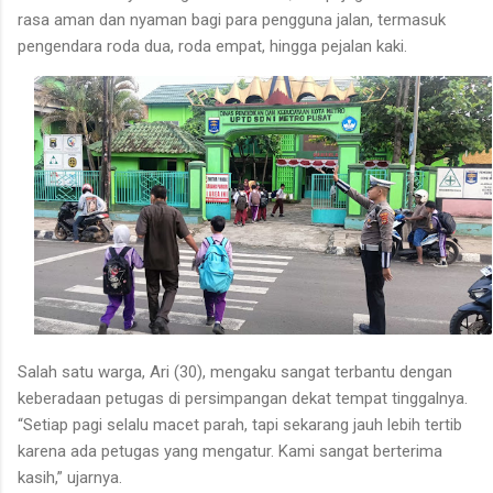
rasa aman dan nyaman bagi para pengguna jalan, termasuk
pengendara roda dua, roda empat, hingga pejalan kaki.
Salah satu warga, Ari (30), mengaku sangat terbantu dengan
keberadaan petugas di persimpangan dekat tempat tinggalnya.
“Setiap pagi selalu macet parah, tapi sekarang jauh lebih tertib
karena ada petugas yang mengatur. Kami sangat berterima
kasih,” ujarnya.