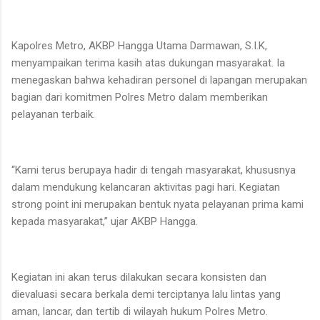
Kapolres Metro, AKBP Hangga Utama Darmawan, S.I.K,
menyampaikan terima kasih atas dukungan masyarakat. Ia
menegaskan bahwa kehadiran personel di lapangan merupakan
bagian dari komitmen Polres Metro dalam memberikan
pelayanan terbaik.
“Kami terus berupaya hadir di tengah masyarakat, khususnya
dalam mendukung kelancaran aktivitas pagi hari. Kegiatan
strong point ini merupakan bentuk nyata pelayanan prima kami
kepada masyarakat,” ujar AKBP Hangga.
Kegiatan ini akan terus dilakukan secara konsisten dan
dievaluasi secara berkala demi terciptanya lalu lintas yang
aman, lancar, dan tertib di wilayah hukum Polres Metro.