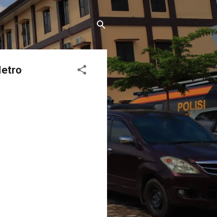
Metro