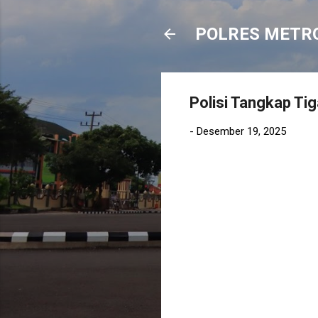
POLRES METR
Polisi Tangkap Ti
-
Desember 19, 2025