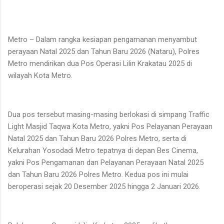
Metro – Dalam rangka kesiapan pengamanan menyambut
perayaan Natal 2025 dan Tahun Baru 2026 (Nataru), Polres
Metro mendirikan dua Pos Operasi Lilin Krakatau 2025 di
wilayah Kota Metro.
Dua pos tersebut masing-masing berlokasi di simpang Traffic
Light Masjid Taqwa Kota Metro, yakni Pos Pelayanan Perayaan
Natal 2025 dan Tahun Baru 2026 Polres Metro, serta di
Kelurahan Yosodadi Metro tepatnya di depan Bes Cinema,
yakni Pos Pengamanan dan Pelayanan Perayaan Natal 2025
dan Tahun Baru 2026 Polres Metro. Kedua pos ini mulai
beroperasi sejak 20 Desember 2025 hingga 2 Januari 2026.