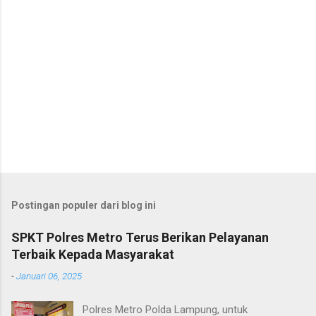
Postingan populer dari blog ini
SPKT Polres Metro Terus Berikan Pelayanan
Terbaik Kepada Masyarakat
-
Januari 06, 2025
Polres Metro Polda Lampung, untuk