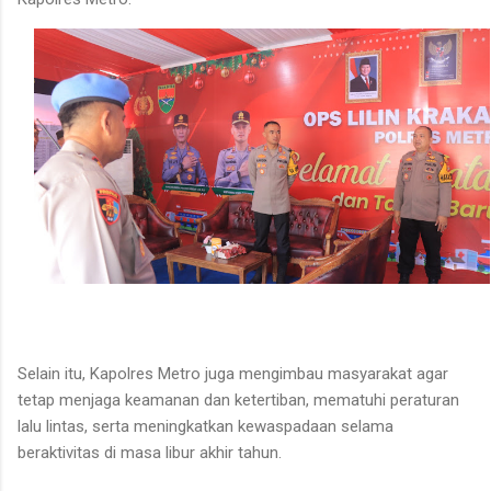
Selain itu, Kapolres Metro juga mengimbau masyarakat agar
tetap menjaga keamanan dan ketertiban, mematuhi peraturan
lalu lintas, serta meningkatkan kewaspadaan selama
beraktivitas di masa libur akhir tahun.