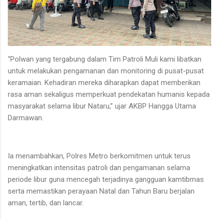
“Polwan yang tergabung dalam Tim Patroli Muli kami libatkan
untuk melakukan pengamanan dan monitoring di pusat-pusat
keramaian. Kehadiran mereka diharapkan dapat memberikan
rasa aman sekaligus memperkuat pendekatan humanis kepada
masyarakat selama libur Nataru,” ujar AKBP Hangga Utama
Darmawan.
Ia menambahkan, Polres Metro berkomitmen untuk terus
meningkatkan intensitas patroli dan pengamanan selama
periode libur guna mencegah terjadinya gangguan kamtibmas
serta memastikan perayaan Natal dan Tahun Baru berjalan
aman, tertib, dan lancar.