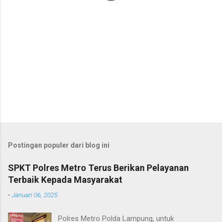
Postingan populer dari blog ini
SPKT Polres Metro Terus Berikan Pelayanan
Terbaik Kepada Masyarakat
-
Januari 06, 2025
Polres Metro Polda Lampung, untuk