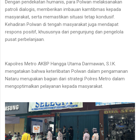
Dengan pendekatan humanis, para Polwan melaksanakan
patroli dialogis, memberikan imbauan kamtibmas kepada
masyarakat, serta memastikan situasi tetap kondusif.
Kehadiran Polwan di tengah masyarakat juga mendapat
respons positif, khususnya dari pengunjung dan pengelola
pusat perbelanjaan.
Kapolres Metro AKBP Hangga Utama Darmawan, S.I.K.
mengatakan bahwa keterlibatan Polwan dalam pengamanan
Nataru merupakan bagian dari strategi Polres Metro dalam
mengoptimalkan pelayanan kepada masyarakat.