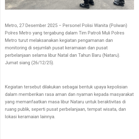
Metro, 27 Desember 2025 – Personel Polisi Wanita (Polwan)
Polres Metro yang tergabung dalam Tim Patroli Muli Polres
Metro turut melaksanakan kegiatan pengamanan dan
monitoring di sejumlah pusat keramaian dan pusat
perbelanjaan selama libur Natal dan Tahun Baru (Nataru).
Jumat siang (26/12/25).
Kegiatan tersebut dilakukan sebagai bentuk upaya kepolisian
dalam memberikan rasa aman dan nyaman kepada masyarakat
yang memanfaatkan masa libur Nataru untuk beraktivitas di
ruang publik, seperti pusat perbelanjaan, tempat wisata, dan
lokasi keramaian lainnya.