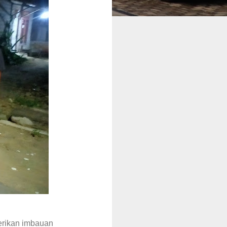
erikan imbauan