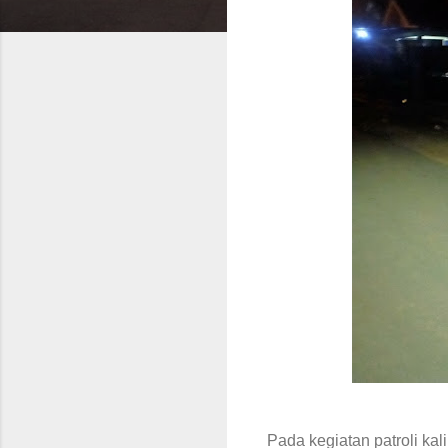
Pada kegiatan patroli k