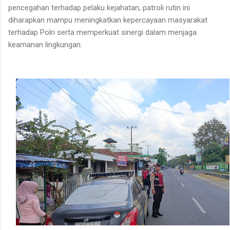
pencegahan terhadap pelaku kejahatan, patroli rutin ini
diharapkan mampu meningkatkan kepercayaan masyarakat
terhadap Polri serta memperkuat sinergi dalam menjaga
keamanan lingkungan.