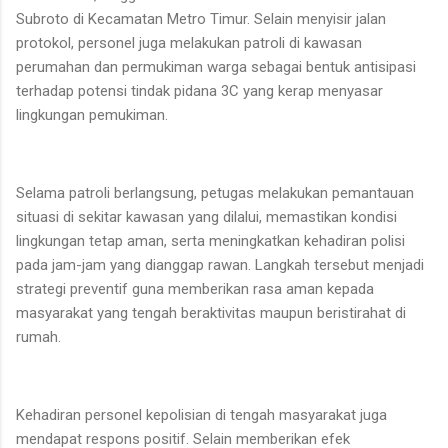
Subroto di Kecamatan Metro Timur. Selain menyisir jalan
protokol, personel juga melakukan patroli di kawasan
perumahan dan permukiman warga sebagai bentuk antisipasi
terhadap potensi tindak pidana 3C yang kerap menyasar
lingkungan pemukiman.
Selama patroli berlangsung, petugas melakukan pemantauan
situasi di sekitar kawasan yang dilalui, memastikan kondisi
lingkungan tetap aman, serta meningkatkan kehadiran polisi
pada jam-jam yang dianggap rawan. Langkah tersebut menjadi
strategi preventif guna memberikan rasa aman kepada
masyarakat yang tengah beraktivitas maupun beristirahat di
rumah.
Kehadiran personel kepolisian di tengah masyarakat juga
mendapat respons positif. Selain memberikan efek