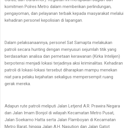
komitmen Polres Metro dalam memberikan perlindungan,
pengayoman, dan pelayanan terbaik kepada masyarakat melalui
kehadiran personel kepolisian di lapangan.
Dalam pelaksanaannya, personel Sat Samapta melakukan
patroli secara hunting dengan menyusuri sejumlah titik yang
berdasarkan analisa dan pemetaan kerawanan (Kirka Intelijen)
berpotensi menjadi lokasi terjadinya aksi kriminalitas. Kehadiran
patroli di lokasi-lokasi tersebut diharapkan mampu menekan
niat para pelaku kejahatan sekaligus mempersempit ruang
gerak mereka.
Adapun rute patroli meliputi Jalan Letjend A.R. Prawira Negara
dan Jalan Imam Bonjol di wilayah Kecamatan Metro Pusat,
Jalan Soekarno Hatta serta Jalan Flamboyan di Kecamatan
Metro Barat, hingga Jalan A.H. Nasution dan Jalan Gatot