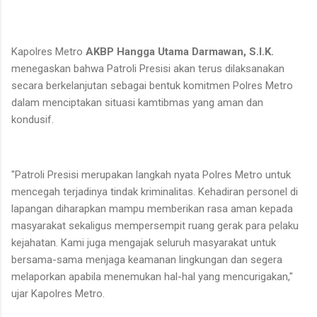
Kapolres Metro
AKBP Hangga Utama Darmawan, S.I.K.
menegaskan bahwa Patroli Presisi akan terus dilaksanakan
secara berkelanjutan sebagai bentuk komitmen Polres Metro
dalam menciptakan situasi kamtibmas yang aman dan
kondusif.
"Patroli Presisi merupakan langkah nyata Polres Metro untuk
mencegah terjadinya tindak kriminalitas. Kehadiran personel di
lapangan diharapkan mampu memberikan rasa aman kepada
masyarakat sekaligus mempersempit ruang gerak para pelaku
kejahatan. Kami juga mengajak seluruh masyarakat untuk
bersama-sama menjaga keamanan lingkungan dan segera
melaporkan apabila menemukan hal-hal yang mencurigakan,"
ujar Kapolres Metro.