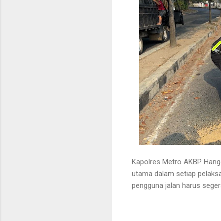
Kapolres Metro AKBP Hangg
utama dalam setiap pelaks
pengguna jalan harus seger