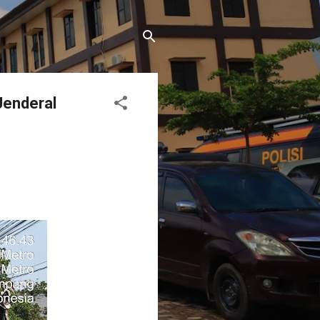
Jenderal