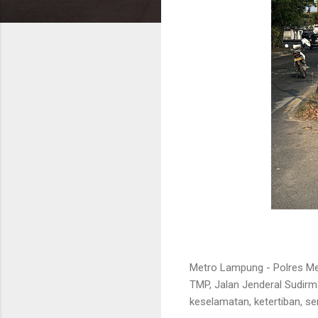
Metro Lampung - Polres Me
TMP, Jalan Jenderal Sudirm
keselamatan, ketertiban, se