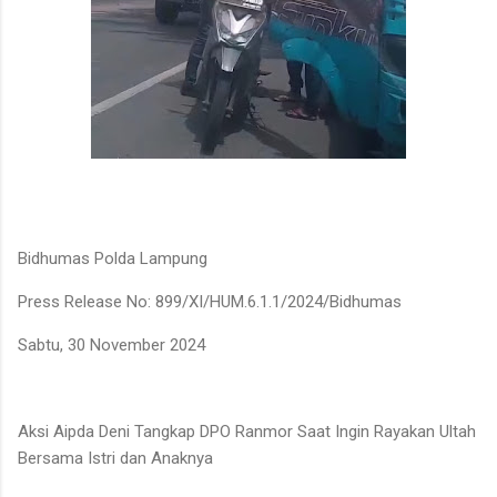
Bidhumas Polda Lampung
Press Release No: 899/XI/HUM.6.1.1/2024/Bidhumas
Sabtu, 30 November 2024
Aksi Aipda Deni Tangkap DPO Ranmor Saat Ingin Rayakan Ultah
Bersama Istri dan Anaknya