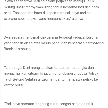
“Saya sebenarnya sedang dalam perjalanan menuju Teluk
Betung untuk merayakan ulang tahun bersama istri dan anak-
anak. Tapi saat melintas di depan terminal, saya melihat
seorang sopir angkot yang mencurigakan,” ujarnya.
Deni segera mengenali ciri-ciri pria tersebut sebagai buronan
yang tengah dicari atas kasus pencurian kendaraan bermotor di
Bandar Lampung.
Tanpa ragu, Deni menghentikan kendaraan tersangka dan
mengamankan situasi. Ia juga menghubungi anggota Polsek
Teluk Betung Selatan untuk membantu membawa pelaku ke
kantor polisi.
“Tadi saya spontan langsung turun dengan senjata untuk