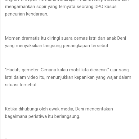
mengamankan sopir yang ternyata seorang DPO kasus
pencurian kendaraan.
Momen dramatis itu diiringi suara cemas istri dan anak Deni
yang menyaksikan langsung penangkapan tersebut.
"Haduh, gemeter. Gimana kalau mobil kita dicirenin," ujar sang
istri dalam video itu, menunjukkan kepanikan yang wajar dalam
situasi tersebut.
Ketika dihubungi oleh awak media, Deni menceritakan
bagaimana peristiwa itu berlangsung.