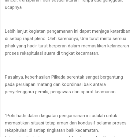
ucapnya.
Lebih lanjut kegiatan pengamanan ini dapat menjaga ketertiban
di setiap rapat pleno. Oleh karenanya, Umi turut minta semua
pihak yang hadir turut berperan dalam memastikan kelancaran
proses rekapitulasi suara di tingkat kecamatan.
Pasalnya, keberhasilan Pilkada serentak sangat bergantung
pada persiapan matang dan koordinasi baik antara
penyelenggara pemilu, pengawas dan aparat keamanan.
"Polri hadir dalam kegiatan pengamanan ini adalah untuk
memastikan situasi tetap aman dan kondusif selama proses
rekapitulasi di setiap tingkatan baik kecamatan,