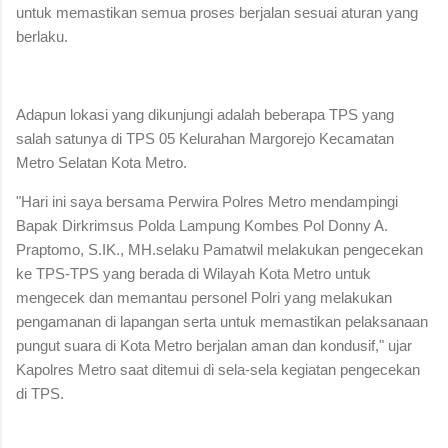
untuk memastikan semua proses berjalan sesuai aturan yang
berlaku.
Adapun lokasi yang dikunjungi adalah beberapa TPS yang
salah satunya di TPS 05 Kelurahan Margorejo Kecamatan
Metro Selatan Kota Metro.
"Hari ini saya bersama Perwira Polres Metro mendampingi
Bapak Dirkrimsus Polda Lampung Kombes Pol Donny A.
Praptomo, S.IK., MH.selaku Pamatwil melakukan pengecekan
ke TPS-TPS yang berada di Wilayah Kota Metro untuk
mengecek dan memantau personel Polri yang melakukan
pengamanan di lapangan serta untuk memastikan pelaksanaan
pungut suara di Kota Metro berjalan aman dan kondusif," ujar
Kapolres Metro saat ditemui di sela-sela kegiatan pengecekan
di TPS.