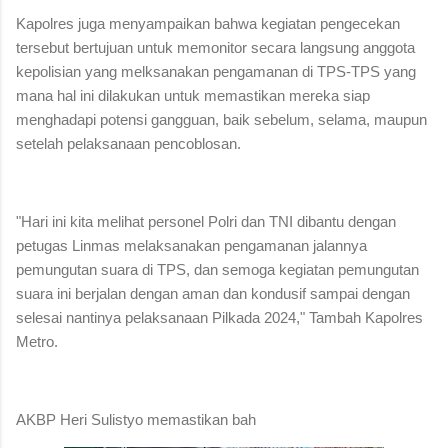
Kapolres juga menyampaikan bahwa kegiatan pengecekan
tersebut bertujuan untuk memonitor secara langsung anggota
kepolisian yang melksanakan pengamanan di TPS-TPS yang
mana hal ini dilakukan untuk memastikan mereka siap
menghadapi potensi gangguan, baik sebelum, selama, maupun
setelah pelaksanaan pencoblosan.
"Hari ini kita melihat personel Polri dan TNI dibantu dengan
petugas Linmas melaksanakan pengamanan jalannya
pemungutan suara di TPS, dan semoga kegiatan pemungutan
suara ini berjalan dengan aman dan kondusif sampai dengan
selesai nantinya pelaksanaan Pilkada 2024," Tambah Kapolres
Metro.
AKBP Heri Sulistyo memastikan bah