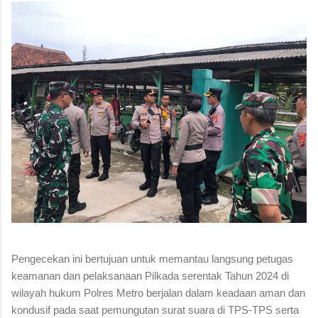
Pengecekan ini bertujuan untuk memantau langsung petugas
keamanan dan pelaksanaan Pilkada serentak Tahun 2024 di
wilayah hukum Polres Metro berjalan dalam keadaan aman dan
kondusif pada saat pemungutan surat suara di TPS-TPS serta