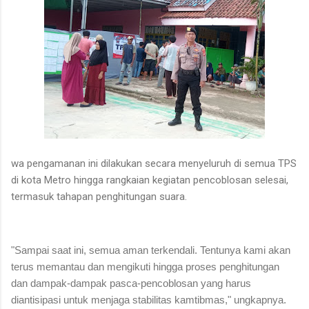
wa pengamanan ini dilakukan secara menyeluruh di semua TPS
di kota Metro hingga rangkaian kegiatan pencoblosan selesai,
termasuk tahapan penghitungan suara.
"Sampai saat ini, semua aman terkendali. Tentunya kami akan
terus memantau dan mengikuti hingga proses penghitungan
dan dampak-dampak pasca-pencoblosan yang harus
diantisipasi untuk menjaga stabilitas kamtibmas," ungkapnya.