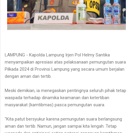
LAMPUNG - Kapolda Lampung Irjen Pol Helmy Santika
menyampaikan apresiasi atas pelaksanaan pemungutan suara
Pilkada 2024 di Provinsi Lampung yang secara umum berjalan
dengan aman dan tertib.
Meski demikian, ia menegaskan pentingnya seluruh pihak tetap
waspada terhadap dinamika keamanan dan ketertiban
masyarakat (kamtibmas) pasca pemungutan suara.
"Kita patut bersyukur karena pemungutan suara berlangsung
aman dan tertib. Namun, jangan sampai kita lengah. Tetap