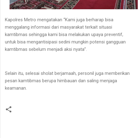
Kapolres Metro mengatakan “Kami juga berharap bisa
menggalang informasi dari masyarakat terkait situasi
kamtibmas sehingga kami bisa melakukan upaya preventif,
untuk bisa mengantisipasi sedini mungkin potensi gangguan
kamtibmas sebelum menjadi aksi nyata”.
Selain itu, selesai sholat berjamaah, personil juga memberikan
pesan kamtibmas berupa himbauan dan saling menjaga
keamanan.
K
o