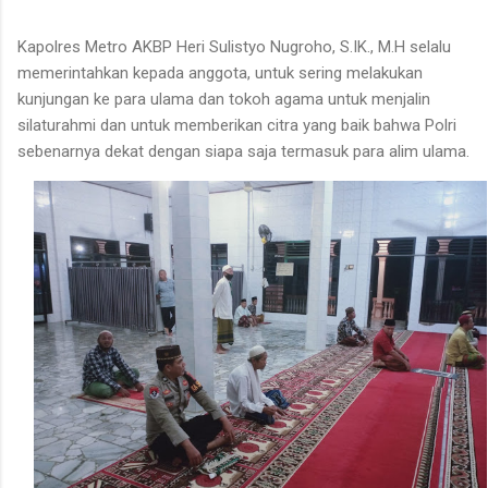
Kapolres Metro AKBP Heri Sulistyo Nugroho, S.IK., M.H selalu
memerintahkan kepada anggota, untuk sering melakukan
kunjungan ke para ulama dan tokoh agama untuk menjalin
silaturahmi dan untuk memberikan citra yang baik bahwa Polri
sebenarnya dekat dengan siapa saja termasuk para alim ulama.