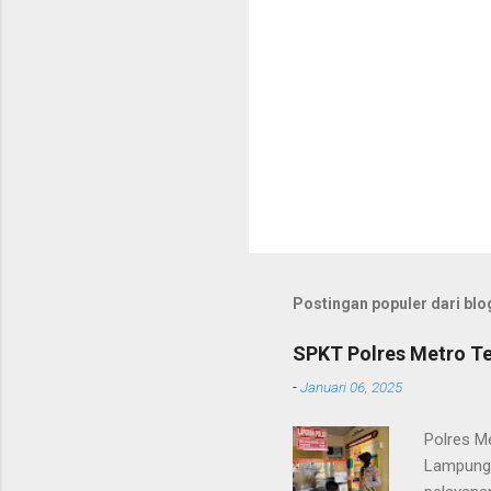
Postingan populer dari blog
SPKT Polres Metro Te
-
Januari 06, 2025
Polres M
Lampung 