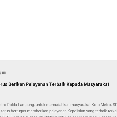
 ini
rus Berikan Pelayanan Terbaik Kepada Masyarakat
etro Polda Lampung, untuk memudahkan masyarakat Kota Metro, SP
terus bertugas memberikan pelayanan Kepolisian yang terbaik terka