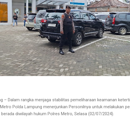
g – Dalam rangka menjaga stabilitas pemeliharaan keamanan ketert
s Metro Polda Lampung menerjunkan Personilnya untuk melakukan 
 berada diwilayah hukum Polres Metro, Selasa (02/07/2024).