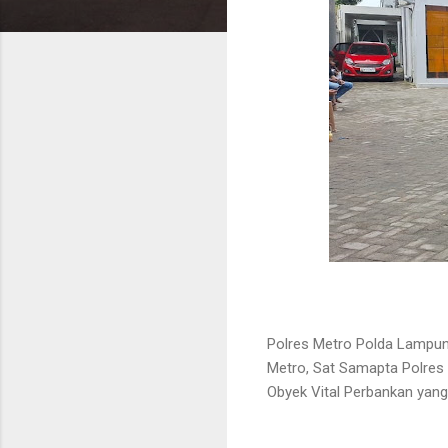
Polres Metro Polda Lampun
Metro, Sat Samapta Polre
Obyek Vital Perbankan yang